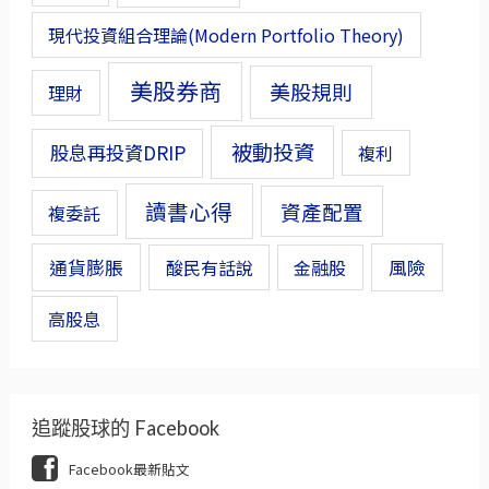
現代投資組合理論(Modern Portfolio Theory)
美股券商
美股規則
理財
被動投資
股息再投資DRIP
複利
讀書心得
資產配置
複委託
通貨膨脹
風險
酸民有話說
金融股
高股息
追蹤股球的 Facebook
Facebook最新貼文