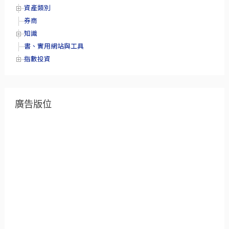
資產類別
券商
知識
書、實用網站與工具
指數投資
廣告版位