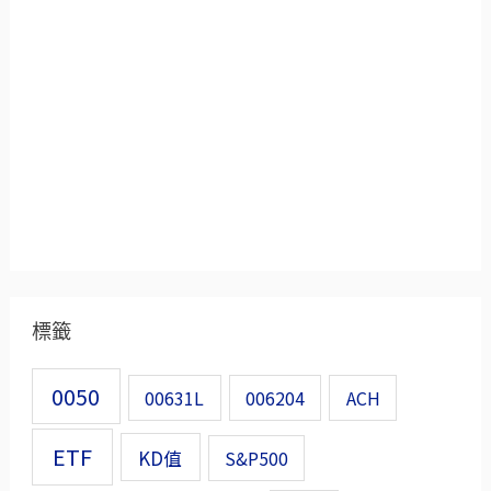
標籤
0050
00631L
006204
ACH
ETF
KD值
S&P500