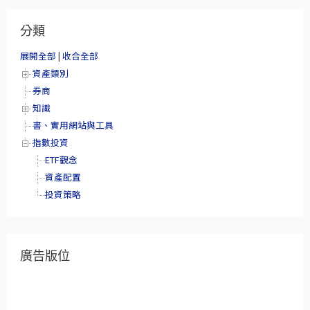
分類
展開全部
|
收合全部
資產類別
券商
知識
書、實用網站與工具
指數投資
ETF觀念
資產配置
投資策略
廣告版位