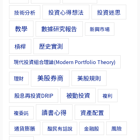
投資心得想法
投資迷思
技術分析
教學
數據研究報告
新興市場
歷史實測
槓桿
現代投資組合理論(Modern Portfolio Theory)
美股券商
美股規則
理財
被動投資
股息再投資DRIP
複利
讀書心得
資產配置
複委託
通貨膨脹
風險
酸民有話說
金融股