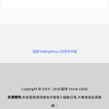
追蹤TradingView上的所有市場
Copyright © 2019 - 2026 股球 Stock a Ball
免責聲明:
本部落格資訊僅為作者個人經驗分享,不應視為投資建
議。