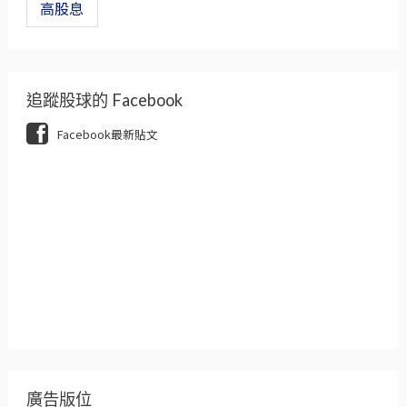
高股息
追蹤股球的 Facebook
Facebook最新貼文
廣告版位