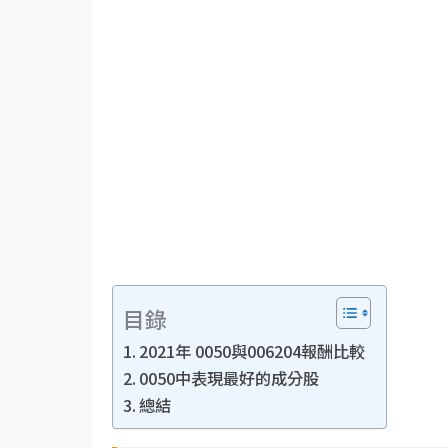
目錄
2021年 0050與006204報酬比較
0050中表現最好的成分股
總結