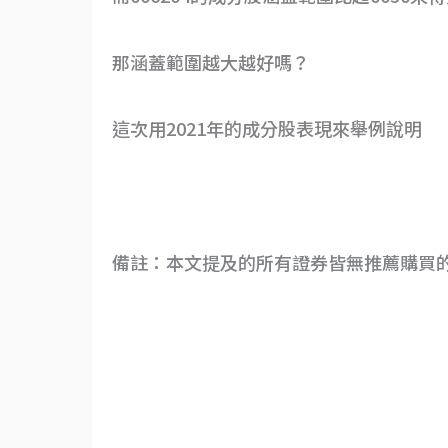
那涵蓋範圍越大越好嗎？
這次用2021年的成分股表現來舉例說明
備註：本文提及的所有證券皆無推薦購買