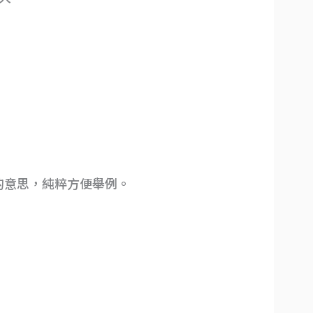
的意思，純粹方便舉例。