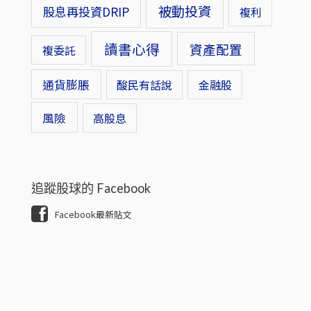
被動投資
股息再投資DRIP
複利
讀書心得
資產配置
複委託
通貨膨脹
酸民有話說
金融股
風險
高股息
追蹤股球的 Facebook
Facebook最新貼文