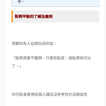
年。
對再平衡的了解及應用
常聽到有人在開玩笑的說：
「股票其實不難啊，只要低點買，高點賣就可以
了。」
你可能會覺得這個人講話沒參考性也沒建設性