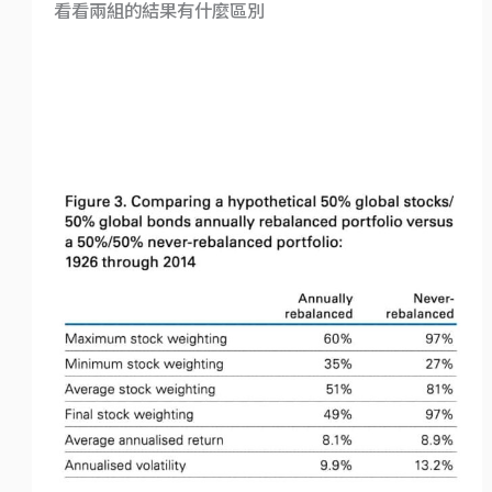
看看兩組的結果有什麼區別