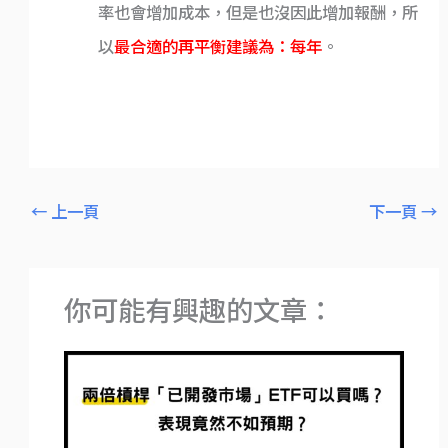
率也會增加成本，但是也沒因此增加報酬，所
以
最合適的再平衡建議為：每年
。
←
上一頁
下一頁
→
你可能有興趣的文章：