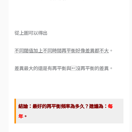
從上圖可以得出
不同閾值加上不同時間再平衡好像差異都不大
。
差異最大的還是有再平衡與沒再平衡的差異。
結論：最好的再平衡頻率為多久？建議為：
每
年
。