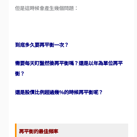
但是這時候會產生幾個問題：
到底多久要再平衡一次？
需要每天盯盤然後再平衡嗎？還是以年為單位再平
衡？
還是股債比例超過幾％的時候再平衡呢？
再平衡的最佳頻率