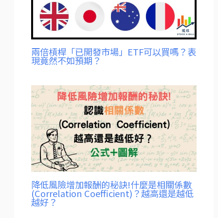
兩倍槓桿「已開發市場」ETF可以買嗎？表
現竟然不如預期？
降低風險增加報酬的秘訣!什麼是相關係數
(Correlation Coefficient)？越高還是越低
越好？