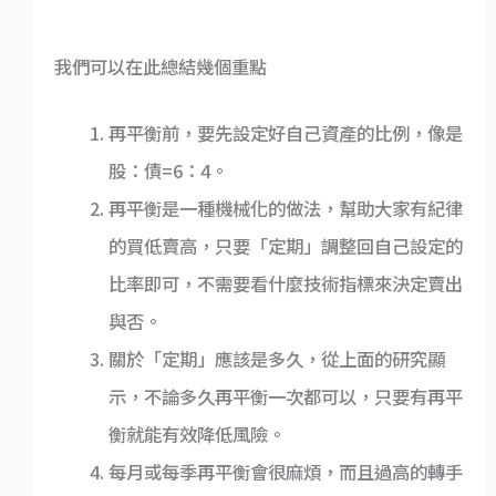
我們可以在此總結幾個重點
再平衡前，要先設定好自己資產的比例，像是
股：債=6：4。
再平衡是一種機械化的做法，幫助大家有紀律
的買低賣高，只要「定期」調整回自己設定的
比率即可，不需要看什麼技術指標來決定賣出
與否。
關於「定期」應該是多久，從上面的研究顯
示，不論多久再平衡一次都可以，只要有再平
衡就能有效降低風險。
每月或每季再平衡會很麻煩，而且過高的轉手