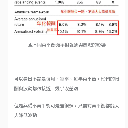
▲不同再平衡頻率對報酬與風險的影響
可以看出不論是每月、每季、每年再平衡，他們的報
酬與波動都很接近，幾乎沒差別。
但是與從不再平衡可是差很多，只要有再平衡都能大
大降低波動