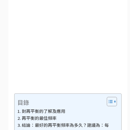
目錄
對再平衡的了解及應用
再平衡的最佳頻率
結論：最好的再平衡頻率為多久？建議為：每