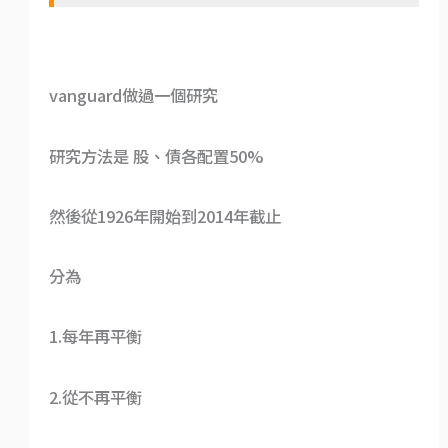
vanguard做過一個研究
研究方法是 股、債各配置50%
然後從1926年開始到2014年截止
分為
1.每年再平衡
2.從不再平衡