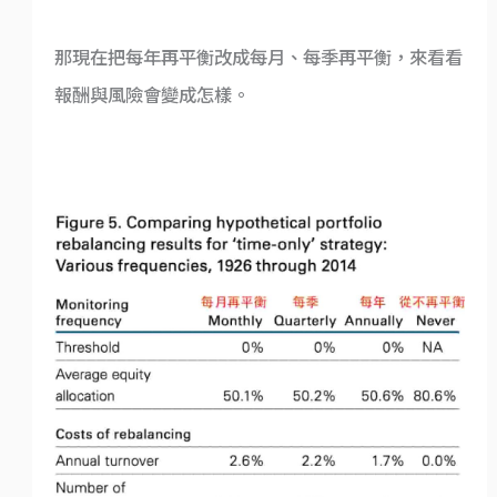
那現在把每年再平衡改成每月、每季再平衡，來看看
報酬與風險會變成怎樣。