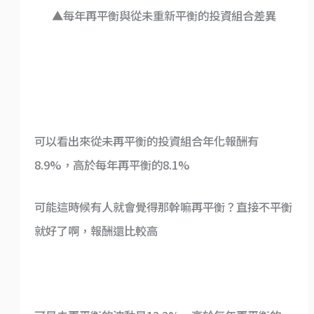
▲每年再平衡與從未重新平衡的投資組合差異
可以看出來從未再平衡的投資組合年化報酬有
8.9%，高於每年再平衡的8.1%
可能這時候有人就會覺得那幹嘛再平衡？直接不平衡
就好了啊，報酬還比較高