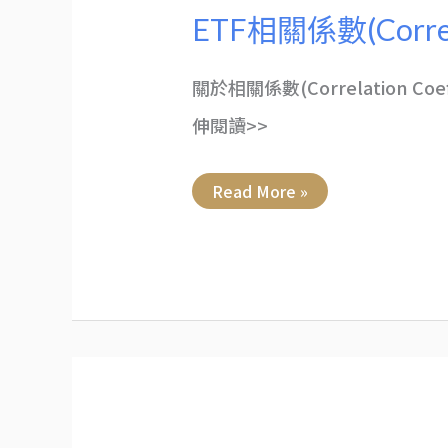
ETF相關係數(Corr
關於相關係數(Correlation Co
伸閱讀>>
Read More »