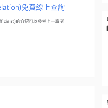
elation)免費線上查詢
efficient)的介紹可以參考上一篇 延