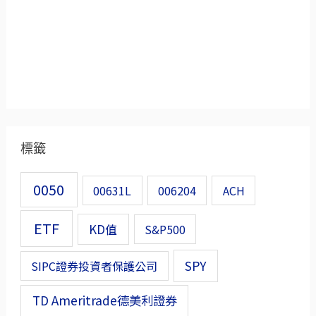
標籤
0050
00631L
006204
ACH
ETF
KD值
S&P500
SPY
SIPC證券投資者保護公司
TD Ameritrade德美利證券