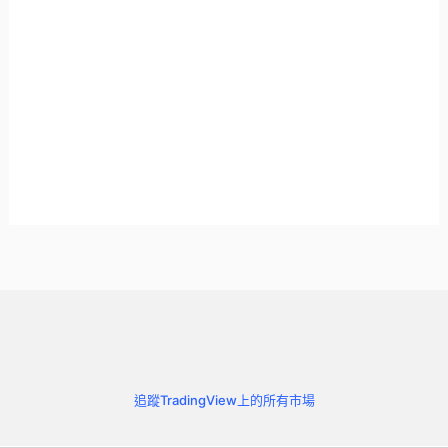
追蹤TradingView上的所有市場