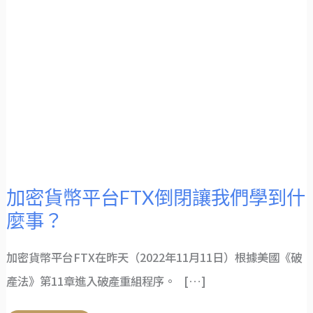
加密貨幣平台FTX倒閉讓我們學到什
麼事？
加密貨幣平台FTX在昨天（2022年11月11日）根據美國《破
產法》第11章進入破產重組程序。 […]