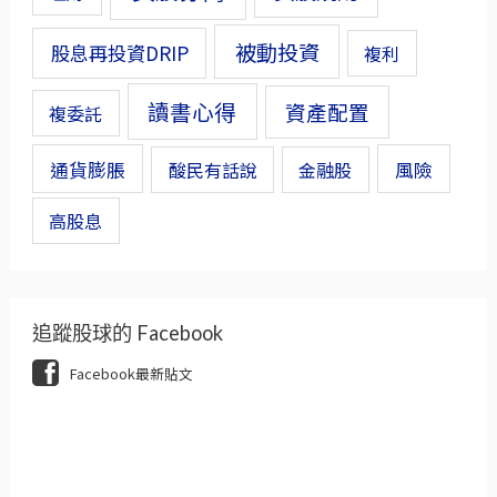
被動投資
股息再投資DRIP
複利
讀書心得
資產配置
複委託
通貨膨脹
風險
酸民有話說
金融股
高股息
追蹤股球的 Facebook
Facebook最新貼文