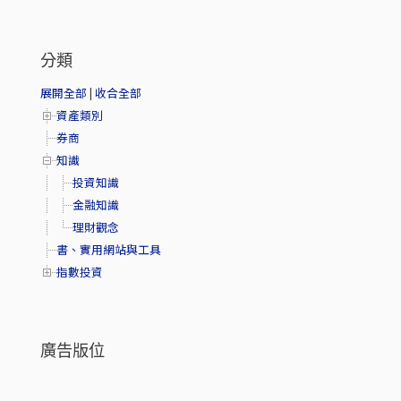
分類
展開全部
|
收合全部
資產類別
券商
知識
投資知識
金融知識
理財觀念
書、實用網站與工具
指數投資
廣告版位