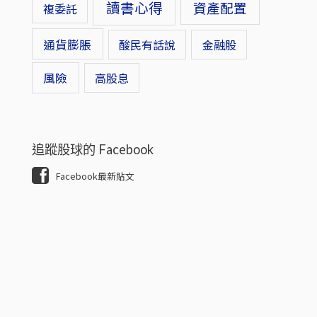
讀書心得
資產配置
複委託
通貨膨脹
酸民有話說
金融股
風險
高股息
追蹤股球的 Facebook
Facebook最新貼文