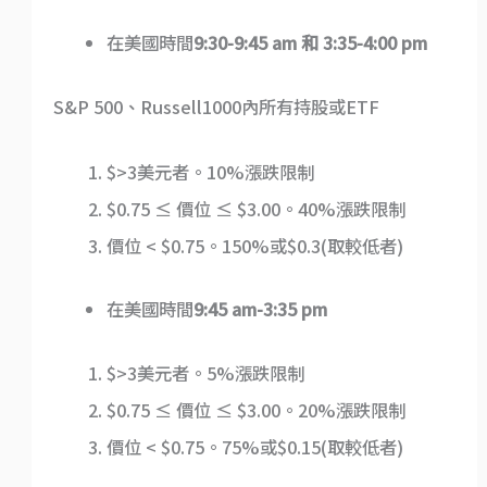
在美國時間
9:30-9:45 am 和
3:35-4:00 pm
S&P 500、Russell1000內所有持股或ETF
$>3美元者。10%漲跌限制
$0.75 ≤ 價位 ≤ $3.00。40%漲跌限制
價位 < $0.75。150%或$0.3(取較低者)
在美國時間
9:45 am-3:35 pm
$>3美元者。5%漲跌限制
$0.75 ≤ 價位 ≤ $3.00。20%漲跌限制
價位 < $0.75。75%或$0.15(取較低者)