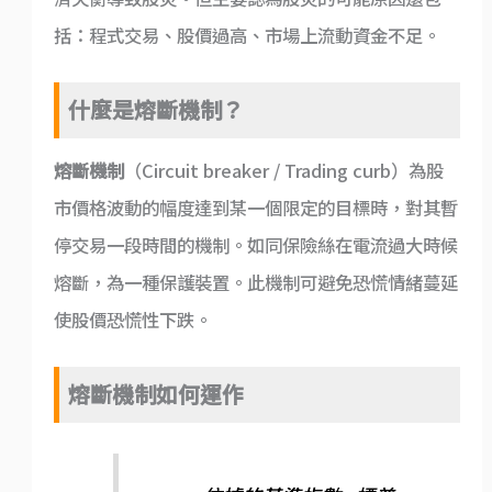
括：程式交易、股價過高、市場上流動資金不足。
什麼是熔斷機制？
熔斷機制
（Circuit breaker / Trading curb）為股
市價格波動的幅度達到某一個限定的目標時，對其暫
停交易一段時間的機制。如同保險絲在電流過大時候
熔斷，為一種保護裝置。此機制可避免恐慌情緒蔓延
使股價恐慌性下跌。
熔斷機制如何運作