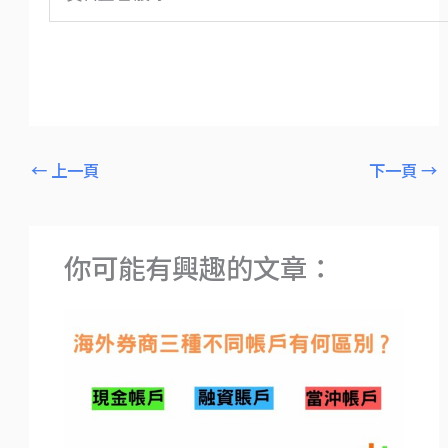
←
上一頁
下一頁
→
你可能有興趣的文章：