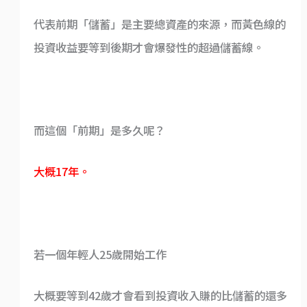
代表前期「儲蓄」是主要總資產的來源，而黃色線的
投資收益要等到後期才會爆發性的超過儲蓄線。
而這個「前期」是多久呢？
大概17年。
若一個年輕人25歲開始工作
大概要等到42歲才會看到投資收入賺的比儲蓄的還多