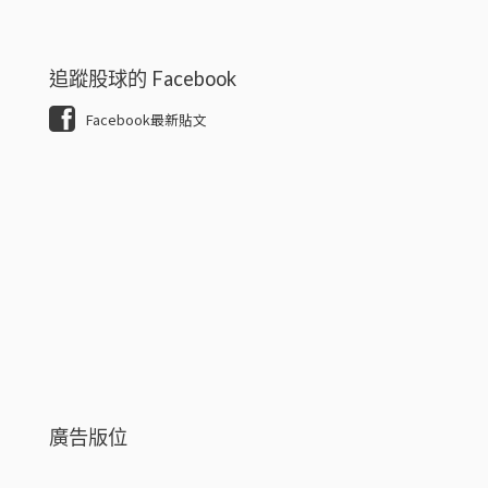
追蹤股球的 Facebook
Facebook最新貼文
廣告版位