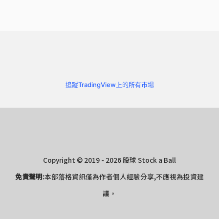
追蹤TradingView上的所有市場
Copyright © 2019 - 2026 股球 Stock a Ball
免責聲明:
本部落格資訊僅為作者個人經驗分享,不應視為投資建
議。