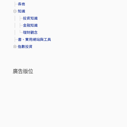
券商
知識
投資知識
金融知識
理財觀念
書、實用網站與工具
指數投資
廣告版位