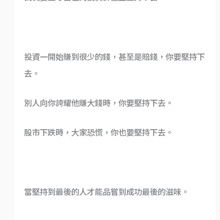
投資一開始賺到很少的錢，甚至是賠錢，你要堅持下
去。
別人向你誇耀他賺大錢時，你要堅持下去。
股市下跌時，大家恐慌，你也要堅持下去。
當堅持到最後的人才能品嘗到成功最後的滋味。