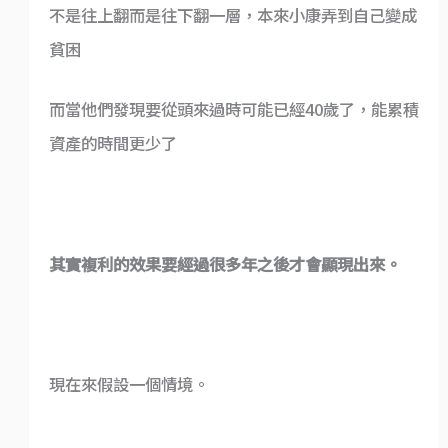
不是往上翻而是往下翻一層，本來小康弄到自己變成
貧困
而當他們發現要從頭來過時可能已經40歲了，能累積
資產的時間更少了
其實複利的效果要經過很多年之後才會顯現出來。
現在來假設一個情境。