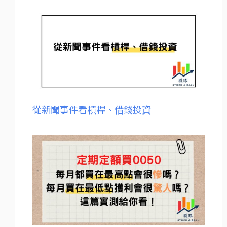
從新聞事件看槓桿、借錢投資