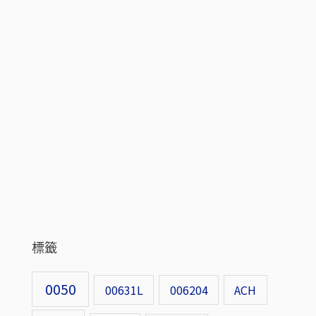
標籤
0050
00631L
006204
ACH