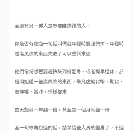
而還有另一種人是想要賺快錢的人。
你是否有聽過一句話叫做趁年輕時要趕快拚，年輕時
碰高風險的東西失敗了可以重新來過
他們常常想著要趕快賺到錢翻身，或者提早退休，於
是開始碰一些高風險的東西，舉凡虛擬貨幣、期貨、
選擇權、當沖，樣樣都來
整天想著一年翻一倍，甚至是一個月就翻一倍
套一句綠角說過的話，結果這些人真的翻身了，不過