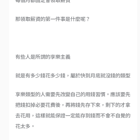
每個月都固定會領取薪資
那領取薪資的第一件事是什麼呢？
有些人是所謂的享樂主義
就是有多少錢花多少錢，屬於快到月底就沒錢的類型
享樂類型的人需要先改變自己的用錢習慣。應該要先
把錢扣掉必要花費後，再將錢先存下來，剩下的才拿
去花用，這樣就能保證一定能存到錢而不會不自覺的
花太多。