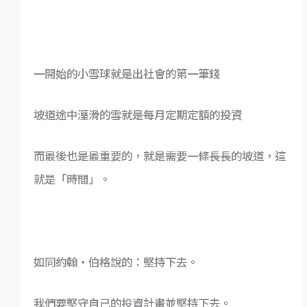
一開始的小雪球就是出社會的第一筆錢
坡道途中溼滑的雪就是每月定期定額的投資
而最後也是最重要的，就是需要一條長長的坡道，這
就是「時間」。
如同約翰・伯格說的：堅持下去。
我們要堅守自己的投資計畫並堅持下去。