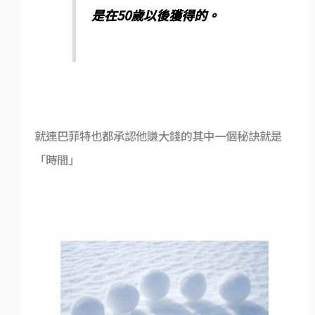
是在50歲以後獲得的。
就連巴菲特也都承認他賺大錢的其中一個秘訣就是
「時間」