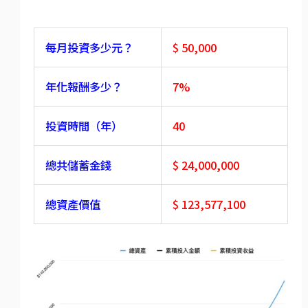
每月投資多少元？
$‎ 50,000
年化報酬多少？
7%
投資時間（年）
40
總共儲蓄金錢
$‎ 24,000,000
總資產價值
$‎ 123,577,100