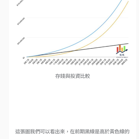
存錢與投資比較
這張圖我們可以看出來，在前期黑線是高於黃色線的