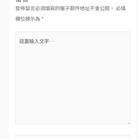
發佈留言必須填寫的電子郵件地址不會公開。
必填
欄位標示為
*
這
裏
輸
入
文
字…