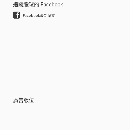
追蹤股球的 Facebook
Facebook最新貼文
廣告版位