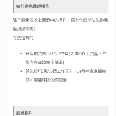
如何避免違規操作
除了避免做以上範例中的操作，還有什麼辦法能避免
違規操作呢?
方法是有的:
升級融資帳戶(賬戶中有$2,000以上資產，然
後向券商填寫申請書)
若能於犯規的5個工作天 (T+5)內補齊應補金
額，則能移除90天限制
融資帳戶