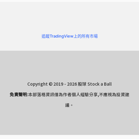
追蹤TradingView上的所有市場
Copyright © 2019 - 2026 股球 Stock a Ball
免責聲明:
本部落格資訊僅為作者個人經驗分享,不應視為投資建
議。