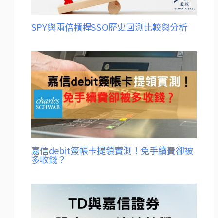
SPY與兩倍槓桿SSO歷史回測比較與分析
嘉信debit簽帳卡提領實測！免手續費卻被
多收錢？