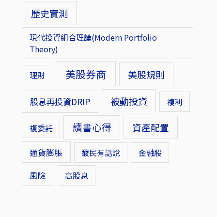
歷史實測
現代投資組合理論(Modern Portfolio
Theory)
美股券商
美股規則
理財
被動投資
股息再投資DRIP
複利
讀書心得
資產配置
複委託
通貨膨脹
酸民有話說
金融股
風險
高股息