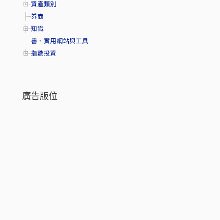
資產類別
券商
知識
書、實用網站與工具
指數投資
廣告版位