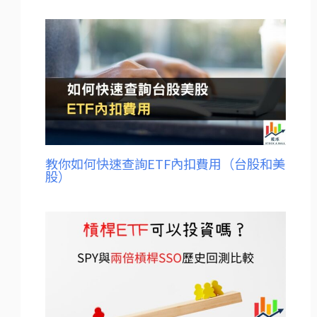
教你如何快速查詢ETF內扣費用（台股和美
股）