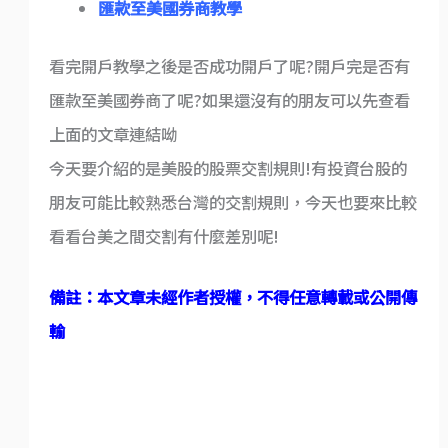
匯款至美國券商教學
看完開戶教學之後是否成功開戶了呢?開戶完是否有
匯款至美國券商了呢?如果還沒有的朋友可以先查看
上面的文章連結呦
今天要介紹的是美股的股票交割規則!有投資台股的
朋友可能比較熟悉台灣的交割規則，今天也要來比較
看看台美之間交割有什麼差別呢!
備註：本文章未經作者授權，不得任意轉載或公開傳
輸