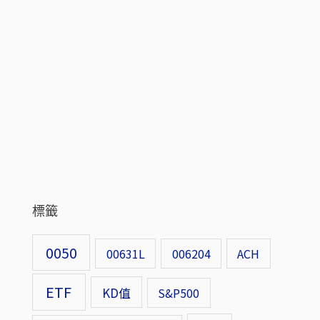
標籤
0050
00631L
006204
ACH
ETF
KD值
S&P500